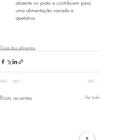
atraente no prato e contribuem para 
uma alimentação variada e 
apelativa.
Guia dos alimentos
Posts recentes
Ver tudo