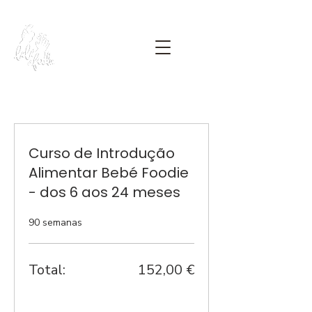
Curso de Introdução
Alimentar Bebé Foodie
- dos 6 aos 24 meses
90 semanas
Total:
152,00 €