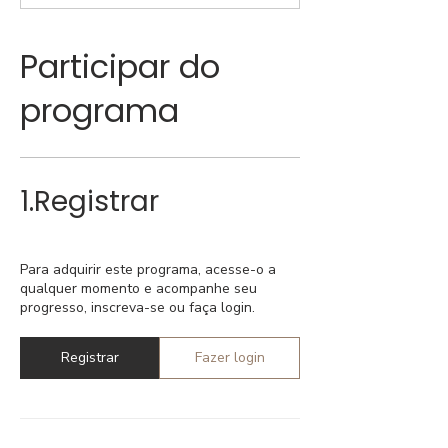
Participar do
programa
1.
Registrar
Para adquirir este programa, acesse-o a
qualquer momento e acompanhe seu
progresso, inscreva-se ou faça login.
Registrar
Fazer login