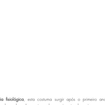
ia fisiológica
, esta costuma surgir após o primeiro an