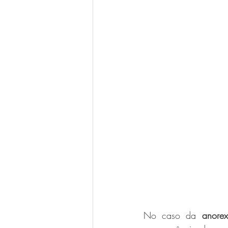
No caso da 
anorex