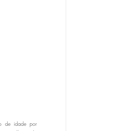
o de idade por 