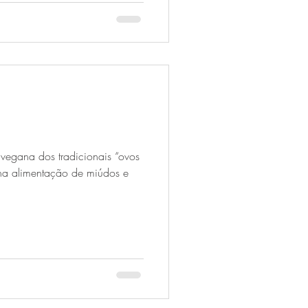
vegana dos tradicionais “ovos
 na alimentação de miúdos e